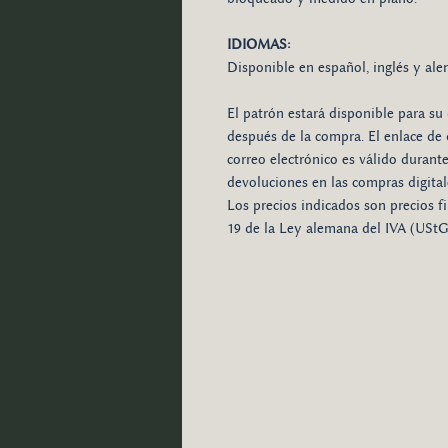
IDIOMAS:
Disponible en español, inglés y ale
El patrón estará disponible para s
después de la compra. El enlace d
correo electrónico es válido durant
devoluciones en las compras digital
Los precios indicados son precios fi
19 de la Ley alemana del IVA (UStG