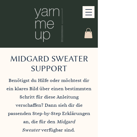
MIDGARD SWEATER
SUPPORT
Benötigst du Hilfe oder möchtest dir
ein klares Bild über einen bestimmten
Schritt für diese Anleitung
verschaffen? Dann sieh dir die
passenden Step-by-Step Erklärungen
an, die für den
Midgard
Sweater
verfügbar sind.