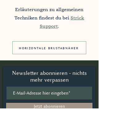
Erläuterungen zu allgemeinen
Techniken findest du bei
Strick
Support
.
horizontale brustabnäher
Newsletter abonnieren - nichts
mehr verpassen
Jetzt abonnieren