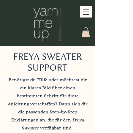
FREYA SWEATER
SUPPORT
Benötigst du Hilfe oder möchtest dir
ein klares Bild über einen
bestimmten Schritt für diese
Anleitung verschaffen? Dann sieh dir
die passenden Step-by-Step
Erklärungen an, die für den
Freya
Sweater
verfügbar sind.