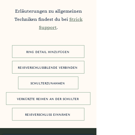
Erläuterungen zu allgemeinen
Techniken findest du bei
Strick
Support
.
ring detail hinzufügen
reißverschlussblende verbinden
schulterzunahmen
verkürzte reihen an der schulter
reißverschluss einnähen