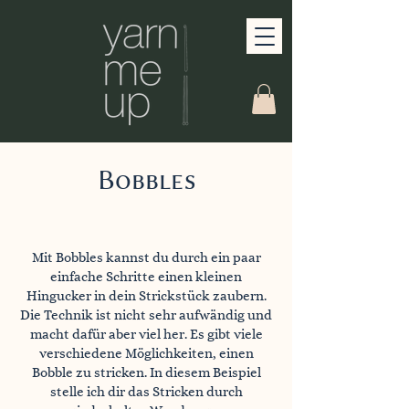
Bobbles
Mit Bobbles kannst du durch ein paar
einfache Schritte einen kleinen
Hingucker in dein Strickstück zaubern.
Die Technik ist nicht sehr aufwändig und
macht dafür aber viel her. Es gibt viele
verschiedene Möglichkeiten, einen
Bobble zu stricken. In diesem Beispiel
stelle ich dir das Stricken durch