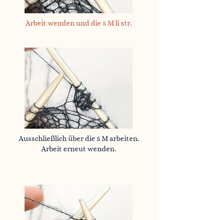
Arbeit wenden und die 5 M li str.
Ausschließlich über die 5 M arbeiten.
Arbeit erneut wenden.